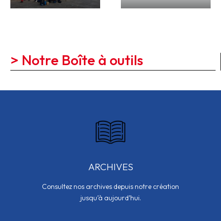
> Notre Boîte à outils
ARCHIVES
Consultez nos archives depuis notre création
jusqu’à aujourd’hui.