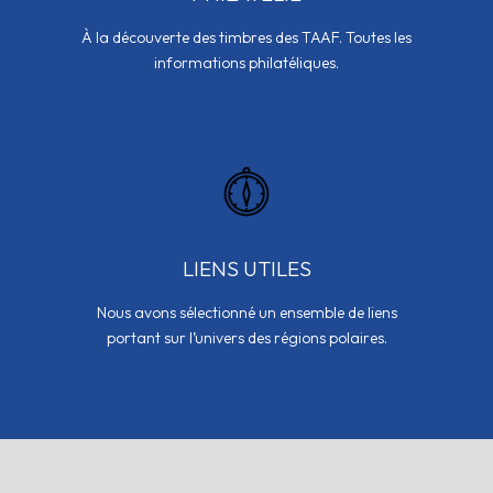
À la découverte des timbres des TAAF. Toutes les
informations philatéliques.
LIENS UTILES
Nous avons sélectionné un ensemble de liens
portant sur l’univers des régions polaires.