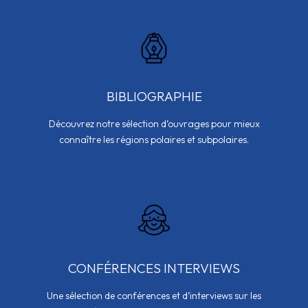
BIBLIOGRAPHIE
Découvrez notre sélection d’ouvrages pour mieux
connaître les régions polaires et subpolaires.
CONFÉRENCES INTERVIEWS
Une sélection de conférences et d’interviews sur les