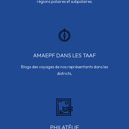
régions polaires et subpolaires.
AMAEPF DANS LES TAAF
Blogs des voyages de nos représentants dans les
districts.
PHILATÉLIE