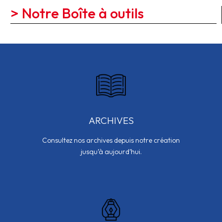
> Notre Boîte à outils
ARCHIVES
Consultez nos archives depuis notre création
jusqu’à aujourd’hui.