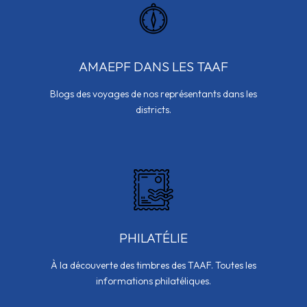
AMAEPF DANS LES TAAF
Blogs des voyages de nos représentants dans les
districts.
PHILATÉLIE
À la découverte des timbres des TAAF. Toutes les
informations philatéliques.