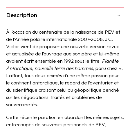
Description
À l’occasion du centenaire de la naissance de PEV et
de l’Année polaire internationale 2007-2008, J.C.
Victor vient de proposer une nouvelle version revue
et actualisée de l’ouvrage que son père et lui-même
avaient écrit ensemble en 1992 sous le titre
Planète
Antarctique, nouvelle terre des hommes,
paru chez R.
Laffont, tous deux animés d’une même passion pour
le continent antarctique, le regard de l’aventurier et
du scientifique croisant celui du géopolitique penché
sur les négociations, traités et problèmes de
souverainetés.
Cette récente parution en abordant les mêmes sujets,
entrecoupés de souvenirs personnels de PEV,