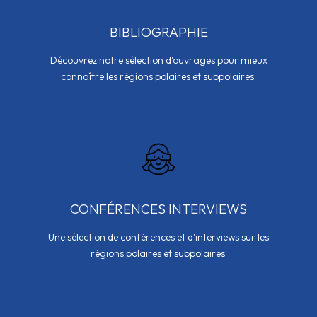
BIBLIOGRAPHIE
Découvrez notre sélection d’ouvrages pour mieux
connaître les régions polaires et subpolaires.
CONFÉRENCES INTERVIEWS
Une sélection de conférences et d’interviews sur les
régions polaires et subpolaires.