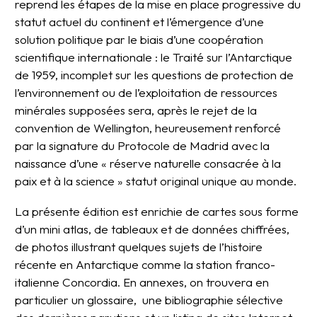
reprend les étapes de la mise en place progressive du
statut actuel du continent et l’émergence d’une
solution politique par le biais d’une coopération
scientifique internationale : le Traité sur l’Antarctique
de 1959, incomplet sur les questions de protection de
l’environnement ou de l’exploitation de ressources
minérales supposées sera, après le rejet de la
convention de Wellington, heureusement renforcé
par la signature du Protocole de Madrid avec la
naissance d’une « réserve naturelle consacrée à la
paix et à la science » statut original unique au monde.
La présente édition est enrichie de cartes sous forme
d’un mini atlas, de tableaux et de données chiffrées,
de photos illustrant quelques sujets de l’histoire
récente en Antarctique comme la station franco-
italienne Concordia. En annexes, on trouvera en
particulier un glossaire,
une bibliographie sélective