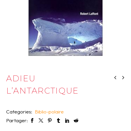
ADIEU
L’ANTARCTIQUE
Categories:
Biblio-polaire
Partager: