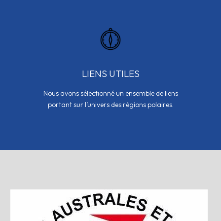
LIENS UTILES
Nous avons sélectionné un ensemble de liens
portant sur l’univers des régions polaires.