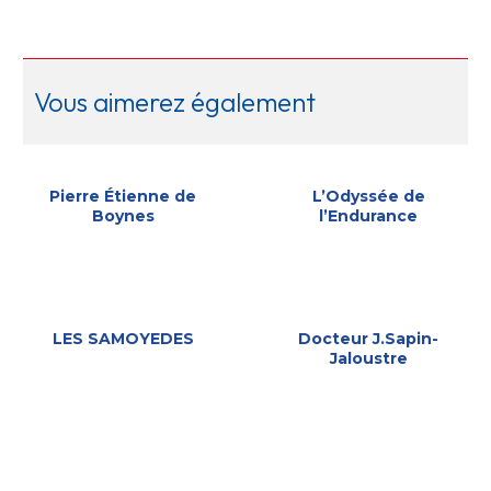
Vous aimerez également
Pierre Étienne de
L’Odyssée de
Boynes
l’Endurance
LES SAMOYEDES
Docteur J.Sapin-
Jaloustre