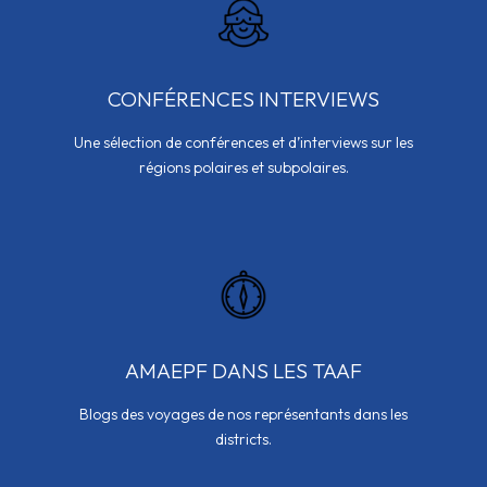
CONFÉRENCES INTERVIEWS
Une sélection de conférences et d’interviews sur les
régions polaires et subpolaires.
AMAEPF DANS LES TAAF
Blogs des voyages de nos représentants dans les
districts.