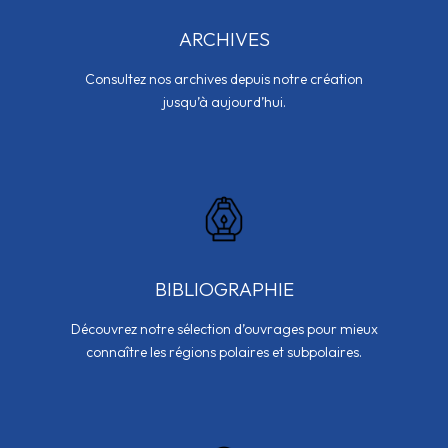
ARCHIVES
Consultez nos archives depuis notre création
jusqu’à aujourd’hui.
BIBLIOGRAPHIE
Découvrez notre sélection d’ouvrages pour mieux
connaître les régions polaires et subpolaires.