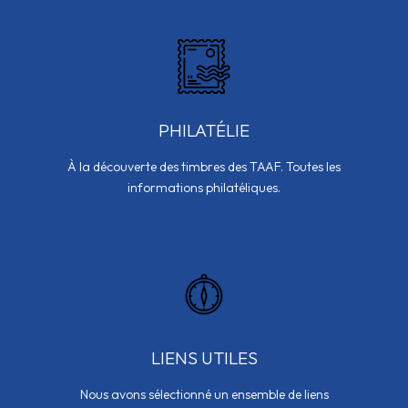
PHILATÉLIE
À la découverte des timbres des TAAF. Toutes les
informations philatéliques.
LIENS UTILES
Nous avons sélectionné un ensemble de liens