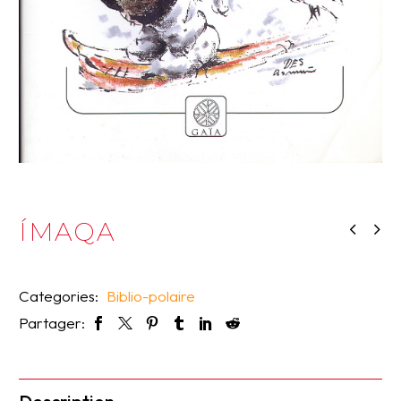
ÍMAQA
Categories:
Biblio-polaire
Partager: