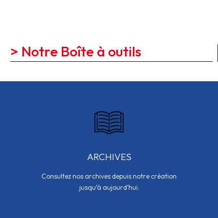
> Notre Boîte à outils
ARCHIVES
Consultez nos archives depuis notre création
jusqu’à aujourd’hui.