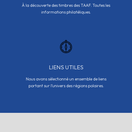
À la découverte des timbres des TAAF. Toutes les
informations philatéliques.
LIENS UTILES
Nous avons sélectionné un ensemble de liens
portant sur l’univers des régions polaires.