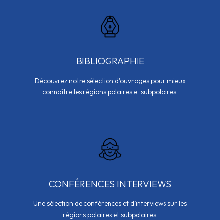
BIBLIOGRAPHIE
Découvrez notre sélection d’ouvrages pour mieux
connaître les régions polaires et subpolaires.
CONFÉRENCES INTERVIEWS
Une sélection de conférences et d’interviews sur les
régions polaires et subpolaires.