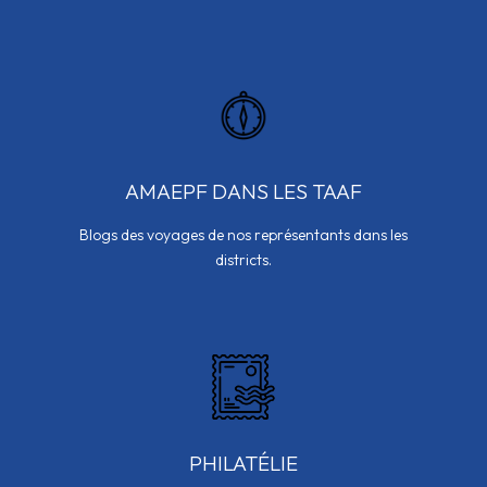
AMAEPF DANS LES TAAF
Blogs des voyages de nos représentants dans les
districts.
PHILATÉLIE