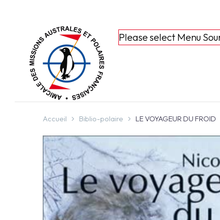
Please select Menu Sou
Accueil
Biblio-polaire
LE VOYAGEUR DU FROID