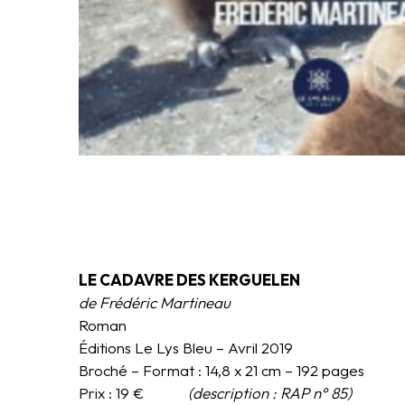
LE CADAVRE DES KERGUELEN
de Frédéric Martineau
Roman
Éditions Le Lys Bleu – Avril 2019
Broché – Format : 14,8 x 21 cm – 192 pages
Prix : 19 €
(description : RAP n° 85)