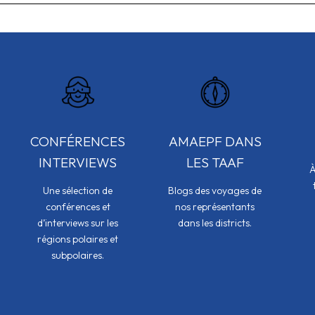
CONFÉRENCES
AMAEPF DANS
INTERVIEWS
LES TAAF
À
Une sélection de
Blogs des voyages de
conférences et
nos représentants
d’interviews sur les
dans les districts.
régions polaires et
subpolaires.