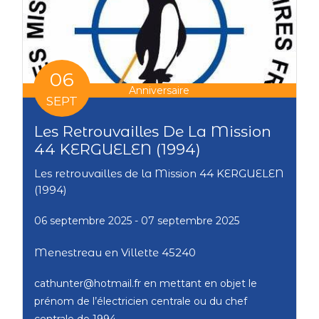
06
Anniversaire
SEPT
Les Retrouvailles De La Mission
44 KERGUELEN (1994)
Les retrouvailles de la Mission 44 KERGUELEN
(1994)
06 septembre 2025
- 07 septembre 2025
Menestreau en Villette 45240
cathunter@hotmail.fr en mettant en objet le
prénom de l’électricien centrale ou du chef