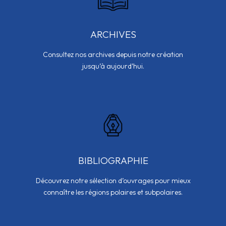
ARCHIVES
Consultez nos archives depuis notre création
jusqu’à aujourd’hui.
BIBLIOGRAPHIE
Découvrez notre sélection d’ouvrages pour mieux
connaître les régions polaires et subpolaires.