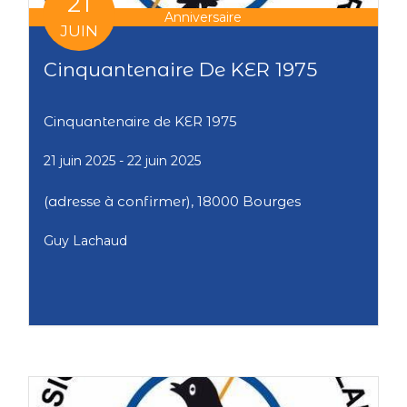
21
Anniversaire
JUIN
Cinquantenaire De KER 1975
Cinquantenaire de KER 1975
21 juin 2025
- 22 juin 2025
(adresse à confirmer), 18000 Bourges
Guy Lachaud