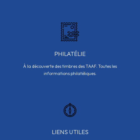
PHILATÉLIE
À la découverte des timbres des TAAF. Toutes les
informations philatéliques.
LIENS UTILES