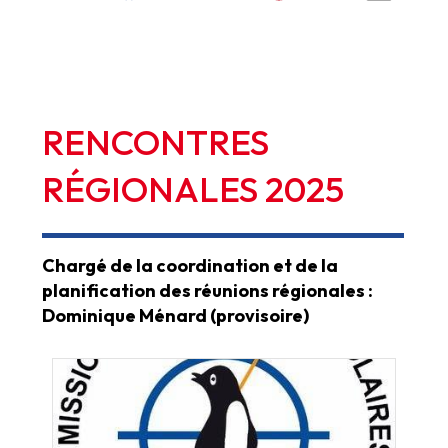
RENCONTRES
RÉGIONALES
2025
Chargé de la coordination et de la
planification des réunions régionales :
Dominique Ménard (provisoire)