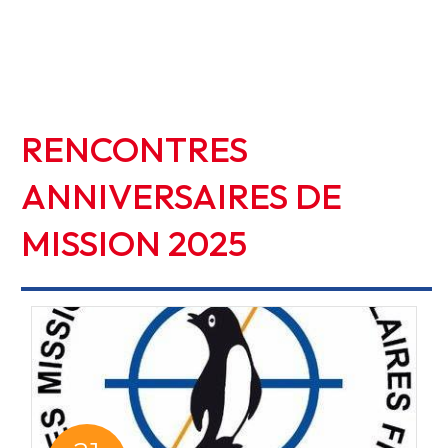
RENCONTRES
ANNIVERSAIRES
DE
MISSION
2025