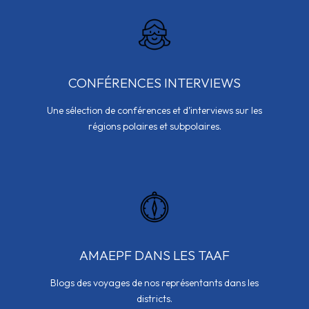
CONFÉRENCES INTERVIEWS
Une sélection de conférences et d’interviews sur les
régions polaires et subpolaires.
AMAEPF DANS LES TAAF
Blogs des voyages de nos représentants dans les
districts.